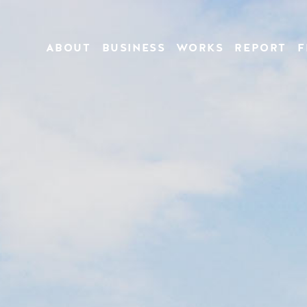
ABOUT
BUSINESS
WORKS
REPORT
F