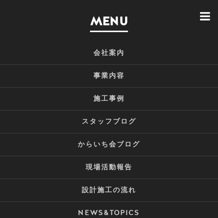
MENU
会社案内
事業内容
施工事例
スタッフブログ
からいち会ブログ
現場活動報告
設計施工の流れ
NEWS&TOPICS