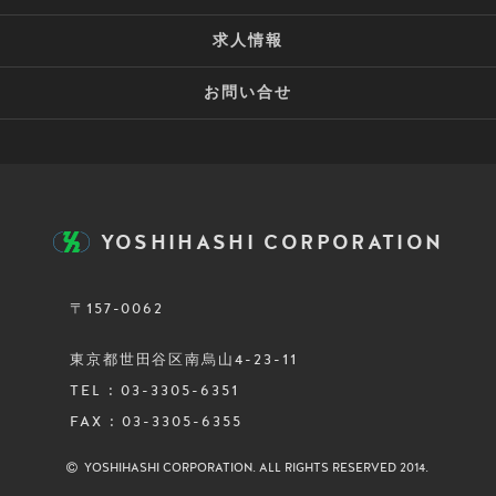
求人情報
お問い合せ
YOSHIHASHI CORPORATION
〒157-0062
東京都世田谷区南烏山4-23-11
TEL : 03-3305-6351
FAX : 03-3305-6355
YOSHIHASHI CORPORATION. ALL RIGHTS RESERVED 2014.