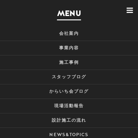
MENU
会社案内
事業内容
施工事例
スタッフブログ
からいち会ブログ
現場活動報告
設計施工の流れ
NEWS&TOPICS