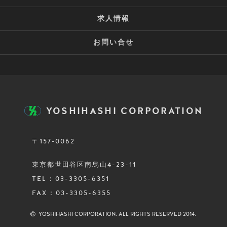
求人情報
お問い合せ
YOSHIHASHI CORPORATION
〒157-0062
東京都世田谷区南烏山4-23-11
TEL : 03-3305-6351
FAX : 03-3305-6355
YOSHIHASHI CORPORATION. ALL RIGHTS RESERVED 2014.