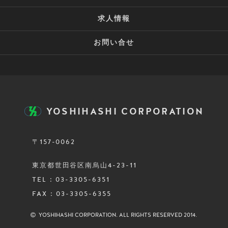
求人情報
お問い合せ
YOSHIHASHI CORPORATION
〒157-0062
東京都世田谷区南烏山4-23-11
TEL : 03-3305-6351
FAX : 03-3305-6355
YOSHIHASHI CORPORATION. ALL RIGHTS RESERVED 2014.