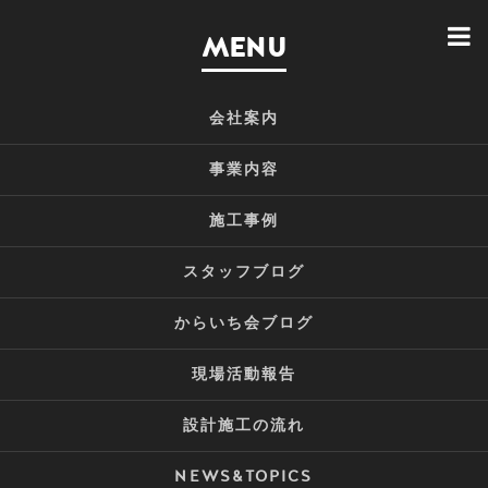
MENU
会社案内
事業内容
施工事例
スタッフブログ
からいち会ブログ
現場活動報告
設計施工の流れ
NEWS&TOPICS